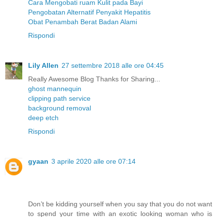
Cara Mengobati ruam Kulit pada Bayi
Pengobatan Alternatif Penyakit Hepatitis
Obat Penambah Berat Badan Alami
Rispondi
Lily Allen
27 settembre 2018 alle ore 04:45
Really Awesome Blog Thanks for Sharing...
ghost mannequin
clipping path service
background removal
deep etch
Rispondi
gyaan
3 aprile 2020 alle ore 07:14
Don’t be kidding yourself when you say that you do not want
to spend your time with an exotic looking woman who is