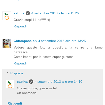
sabina
4 settembre 2013 alle ore 11:26
Grazie crepi il lupo!!!!! :))
Rispondi
Chiarapassion
4 settembre 2013 alle ore 13:25
Vedere queste foto a quest'ora fa venire una fame
pazzesca!
Complimenti per la ricetta super gustosa!
Rispondi
Risposte
sabina
4 settembre 2013 alle ore 14:10
Grazie Enrica, grazie mille!
Un abbraccio
Rispondi