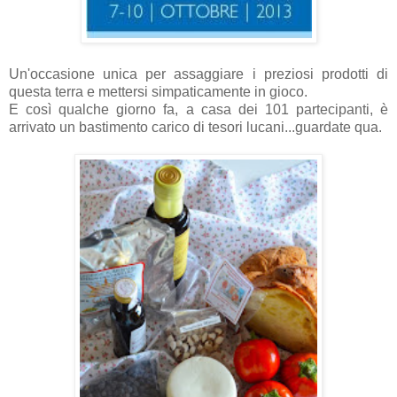
Un'occasione unica per assaggiare i preziosi prodotti di
questa terra e mettersi simpaticamente in gioco.
E così qualche giorno fa, a casa dei 101 partecipanti, è
arrivato un bastimento carico di tesori lucani...guardate qua.