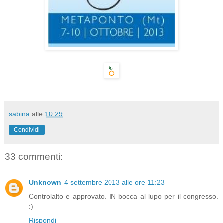
sabina
alle
10:29
Condividi
33 commenti:
Unknown
4 settembre 2013 alle ore 11:23
Controlalto e approvato. IN bocca al lupo per il congresso.
:)
Rispondi