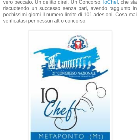
vero peccato. Un delitto direi. Un Concorso,
IoChef
, che sta
riscuotendo un successo senza pari, avendo raggiunto in
pochissimi giorni il numero limite di 101 adesioni. Cosa mai
verificatasi per nessun altro concorso.