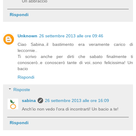
Un abbraccio
Rispondi
Unknown
26 settembre 2013 alle ore 09:46
Ciao Sabina..il bastimento era veramente carico di
leccornie..
Ti scrivo anche per dirti che sabato finalmente ti
conoscerò..e conoscerò tante di voi..sono felicissima! Un
bacio
Rispondi
Risposte
sabina
26 settembre 2013 alle ore 16:09
Anch'io non vedo l'ora di incontrarti! Un bacio a te!
Rispondi