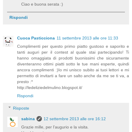
Ciao e buona serata :)
Rispondi
Cuoca Pasticciona
11 settembre 2013 alle ore 11:33
Complimenti per questo primo piatto gustoso e saporito e
tanti auguri per il contest al quale stai partecipando! Ti
hanno omaggiata di prodotti buonissimi che sicuramente
diventeranno ottimi piatti sotto le tue mani esperte, quindi
ancora complimenti :)Io mi unisco subito ai tuoi lettori e mi
permetto di invitarti a fare un salto anche da me se ti va, a
presto :*
http://ledeliziedelmulino.blogspot.it/
Rispondi
Risposte
sabina
12 settembre 2013 alle ore 16:12
Grazie mille, per l'augurio e la visita.