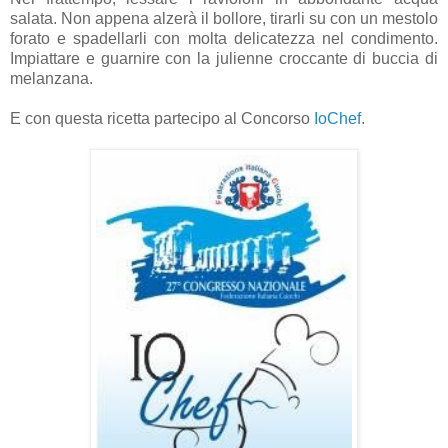
salata. Non appena alzerà il bollore, tirarli su con un mestolo
forato e spadellarli con molta delicatezza nel condimento.
Impiattare e guarnire con la julienne croccante di buccia di
melanzana.
E con questa ricetta partecipo al Concorso
IoChef
.