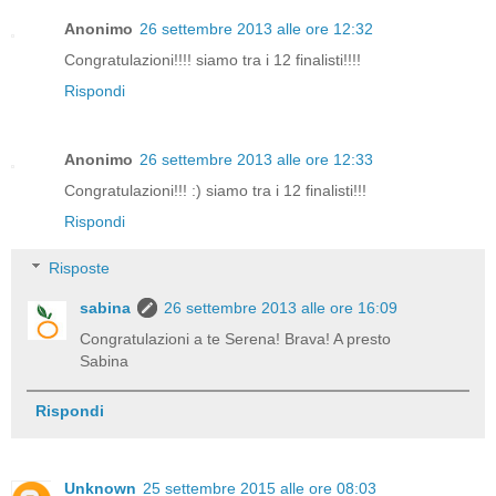
Anonimo
26 settembre 2013 alle ore 12:32
Congratulazioni!!!! siamo tra i 12 finalisti!!!!
Rispondi
Anonimo
26 settembre 2013 alle ore 12:33
Congratulazioni!!! :) siamo tra i 12 finalisti!!!
Rispondi
Risposte
sabina
26 settembre 2013 alle ore 16:09
Congratulazioni a te Serena! Brava! A presto
Sabina
Rispondi
Unknown
25 settembre 2015 alle ore 08:03