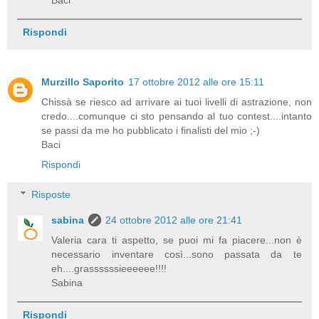
Baci
Rispondi
Murzillo Saporito
17 ottobre 2012 alle ore 15:11
Chissà se riesco ad arrivare ai tuoi livelli di astrazione, non
credo....comunque ci sto pensando al tuo contest....intanto
se passi da me ho pubblicato i finalisti del mio ;-)
Baci
Rispondi
Risposte
sabina
24 ottobre 2012 alle ore 21:41
Valeria cara ti aspetto, se puoi mi fa piacere...non è
necessario inventare così...sono passata da te
eh....grassssssieeeeee!!!!
Sabina
Rispondi