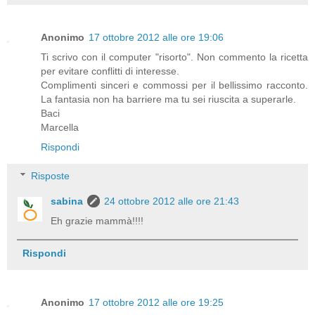
Anonimo
17 ottobre 2012 alle ore 19:06
Ti scrivo con il computer "risorto". Non commento la ricetta
per evitare conflitti di interesse.
Complimenti sinceri e commossi per il bellissimo racconto.
La fantasia non ha barriere ma tu sei riuscita a superarle.
Baci
Marcella
Rispondi
Risposte
sabina
24 ottobre 2012 alle ore 21:43
Eh grazie mammà!!!!
Rispondi
Anonimo
17 ottobre 2012 alle ore 19:25