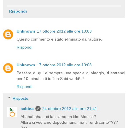
Rispondi
Unknown
17 ottobre 2012 alle ore 10:03
Questo commento è stato eliminato dall'autore.
Rispondi
Unknown
17 ottobre 2012 alle ore 10:03
Passare di qui è sempre una specie di viaggio, ti estranei
per 10 minuti e ti tuffi in Sabi-world! :*
Rispondi
Risposte
sabina
24 ottobre 2012 alle ore 21:41
Ahahahaha....ci facciamo un film Monica?
Allora ci vediamo dopodomani...ma ti rendi conto????