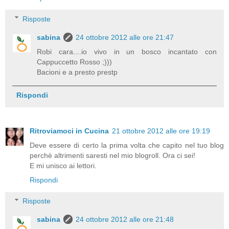
Risposte
sabina
24 ottobre 2012 alle ore 21:47
Robi cara....io vivo in un bosco incantato con
Cappuccetto Rosso ;)))
Bacioni e a presto prestp
Rispondi
Ritroviamoci in Cucina
21 ottobre 2012 alle ore 19:19
Deve essere di certo la prima volta che capito nel tuo blog
perchè altrimenti saresti nel mio blogroll. Ora ci sei!
E mi unisco ai lettori.
Rispondi
Risposte
sabina
24 ottobre 2012 alle ore 21:48