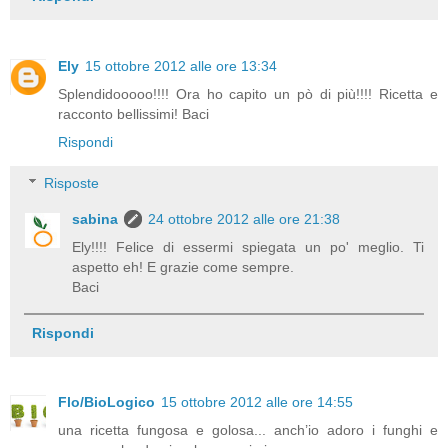
Ely
15 ottobre 2012 alle ore 13:34
Splendidooooo!!!! Ora ho capito un pò di più!!!! Ricetta e
racconto bellissimi! Baci
Rispondi
Risposte
sabina
24 ottobre 2012 alle ore 21:38
Ely!!!! Felice di essermi spiegata un po' meglio. Ti
aspetto eh! E grazie come sempre.
Baci
Rispondi
Flo/BioLogico
15 ottobre 2012 alle ore 14:55
una ricetta fungosa e golosa... anch’io adoro i funghi e