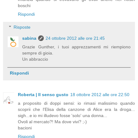
boschi
Rispondi
Risposte
sabina
24 ottobre 2012 alle ore 21:45
Grazie Gunther, i tuoi apprezzamenti mi riempiono
sempre di gioia.
Un abbraccio
Rispondi
Roberta | Il senso gusto
18 ottobre 2012 alle ore 22:50
a proposito di doppi sensi: io rimasi malissimo quando
scoprii che l'Elisa della canzone di Alice era la droga...
sigh...e io mi illudevo fosse 'solo' una donna...
Ovoli al mercato?! Ma dove vivi? ;-)
bacioni
Rispondi