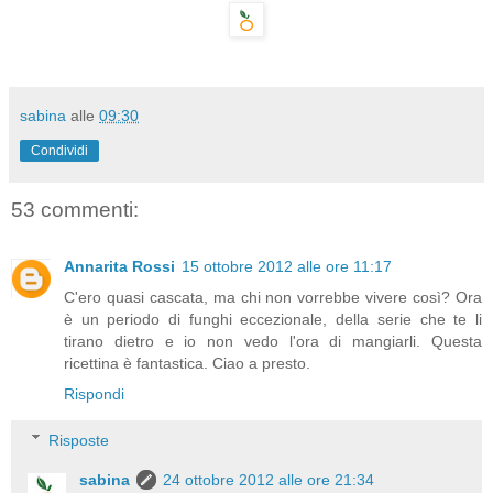
sabina
alle
09:30
Condividi
53 commenti:
Annarita Rossi
15 ottobre 2012 alle ore 11:17
C'ero quasi cascata, ma chi non vorrebbe vivere così? Ora
è un periodo di funghi eccezionale, della serie che te li
tirano dietro e io non vedo l'ora di mangiarli. Questa
ricettina è fantastica. Ciao a presto.
Rispondi
Risposte
sabina
24 ottobre 2012 alle ore 21:34