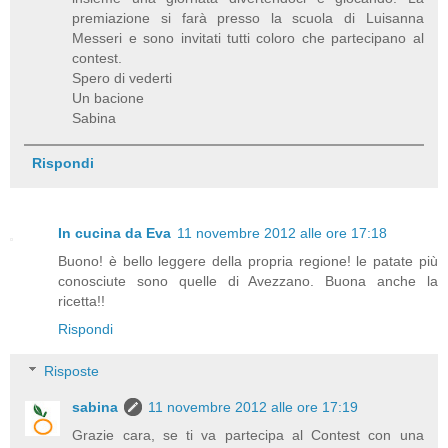
premiazione si farà presso la scuola di Luisanna
Messeri e sono invitati tutti coloro che partecipano al
contest.
Spero di vederti
Un bacione
Sabina
Rispondi
In cucina da Eva
11 novembre 2012 alle ore 17:18
Buono! è bello leggere della propria regione! le patate più
conosciute sono quelle di Avezzano. Buona anche la
ricetta!!
Rispondi
Risposte
sabina
11 novembre 2012 alle ore 17:19
Grazie cara, se ti va partecipa al Contest con una