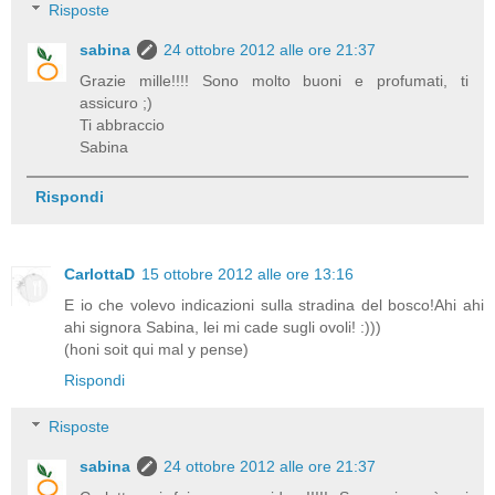
Risposte
sabina
24 ottobre 2012 alle ore 21:37
Grazie mille!!!! Sono molto buoni e profumati, ti
assicuro ;)
Ti abbraccio
Sabina
Rispondi
CarlottaD
15 ottobre 2012 alle ore 13:16
E io che volevo indicazioni sulla stradina del bosco!Ahi ahi
ahi signora Sabina, lei mi cade sugli ovoli! :)))
(honi soit qui mal y pense)
Rispondi
Risposte
sabina
24 ottobre 2012 alle ore 21:37