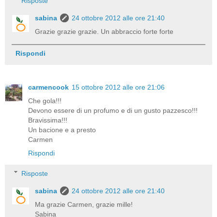
Risposte
sabina
24 ottobre 2012 alle ore 21:40
Grazie grazie grazie. Un abbraccio forte forte
Rispondi
carmencook
15 ottobre 2012 alle ore 21:06
Che gola!!!
Devono essere di un profumo e di un gusto pazzesco!!!
Bravissima!!!
Un bacione e a presto
Carmen
Rispondi
Risposte
sabina
24 ottobre 2012 alle ore 21:40
Ma grazie Carmen, grazie mille!
Sabina