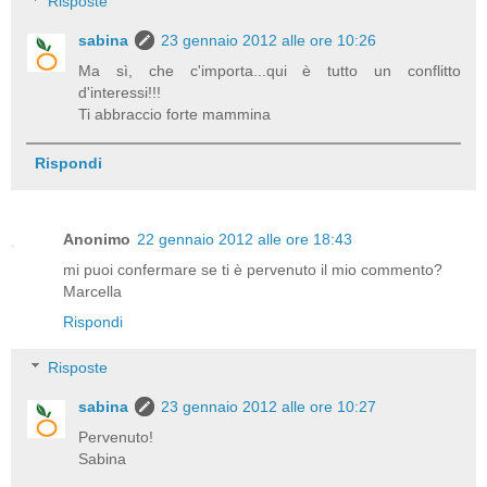
Risposte
sabina
23 gennaio 2012 alle ore 10:26
Ma sì, che c'importa...qui è tutto un conflitto
d'interessi!!!
Ti abbraccio forte mammina
Rispondi
Anonimo
22 gennaio 2012 alle ore 18:43
mi puoi confermare se ti è pervenuto il mio commento?
Marcella
Rispondi
Risposte
sabina
23 gennaio 2012 alle ore 10:27
Pervenuto!
Sabina