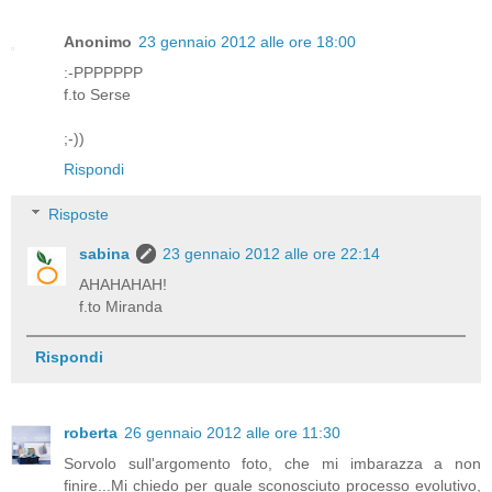
Anonimo
23 gennaio 2012 alle ore 18:00
:-PPPPPPP
f.to Serse
;-))
Rispondi
Risposte
sabina
23 gennaio 2012 alle ore 22:14
AHAHAHAH!
f.to Miranda
Rispondi
roberta
26 gennaio 2012 alle ore 11:30
Sorvolo sull'argomento foto, che mi imbarazza a non
finire...Mi chiedo per quale sconosciuto processo evolutivo,