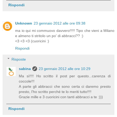
Rispondi
Unknown
23 gennaio 2012 alle ore 09:38
ma io qui mi commuovo davvero!!!!! Tipo che vieni a Milano
e almeno ti stritolo un po' di abbracci?? :)
<3 <3 <3 (cuoricini :)
Rispondi
Risposte
sabina
23 gennaio 2012 alle ore 10:29
Ma sì!!!! Ho scritto il post per questo...carenza di
coccole!!!
A parte gli abbracci che sono certa ci daremo presto
presto, l'ho scritto perché te lo meriti tutto!!!!
Grazie mille e 3 cuoricini con tanti abbracci a te :)))
Rispondi