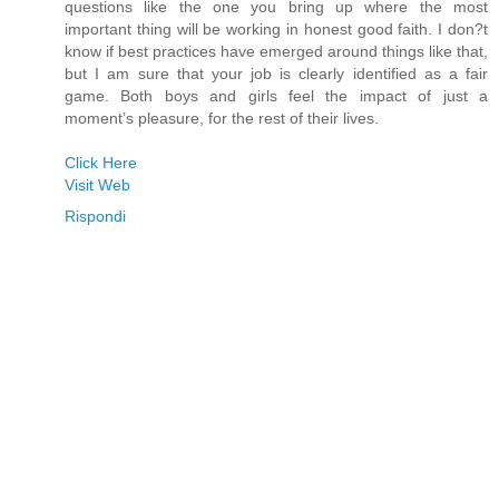
questions like the one you bring up where the most
important thing will be working in honest good faith. I don?t
know if best practices have emerged around things like that,
but I am sure that your job is clearly identified as a fair
game. Both boys and girls feel the impact of just a
moment’s pleasure, for the rest of their lives.
Click Here
Visit Web
Rispondi