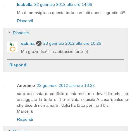
Isabella
22 gennaio 2012 alle ore 14:06
Ma è meravigliosa questa torta con tutti questi ingredienti!!
Rispondi
Risposte
sabina
23 gennaio 2012 alle ore 10:26
Ma grazie Isa!!! Ti abbraccio forte :))
Rispondi
Anonimo
22 gennaio 2012 alle ore 18:22
sarò accusata di conflitto di interessi ma devo dire che ho
assaggiato la torta e l'ho trovata squisita.A casa qualcuno
che dice di non amare i dolci ha fatto perfino il bis.
Marcella
Rispondi