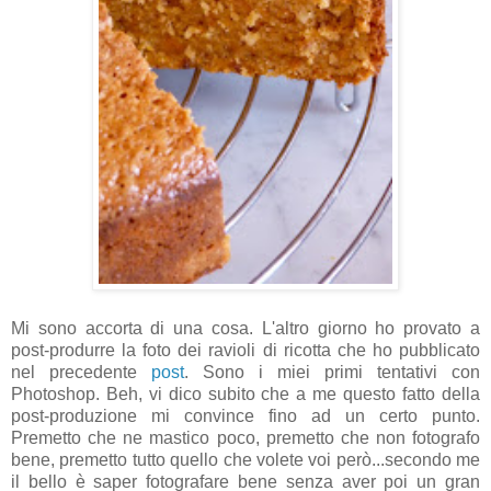
Mi sono accorta di una cosa. L'altro giorno ho provato a
post-produrre la foto dei ravioli di ricotta che ho pubblicato
nel precedente
post
. Sono i miei primi tentativi con
Photoshop. Beh, vi dico subito che a me questo fatto della
post-produzione mi convince fino ad un certo punto.
Premetto che ne mastico poco, premetto che non fotografo
bene, premetto tutto quello che volete voi però...secondo me
il bello è saper fotografare bene senza aver poi un gran