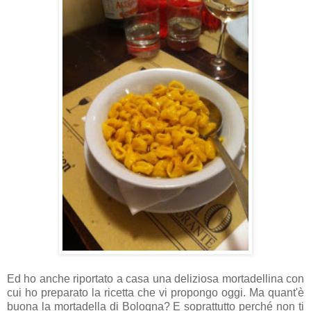
Ed ho anche riportato a casa una deliziosa mortadellina con
cui ho preparato la ricetta che vi propongo oggi. Ma quant'è
buona la mortadella di Bologna? E soprattutto perché non ti