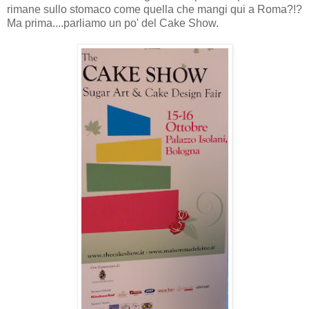
rimane sullo stomaco come quella che mangi qui a Roma?!?
Ma prima....parliamo un po' del Cake Show.