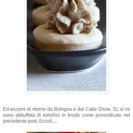
Ed eccomi di ritorno da Bologna e dal Cake Show. Sì, sì mi
sono abbuffata di tortellini in brodo come pronosticato nel
precedente post. Eccoli....