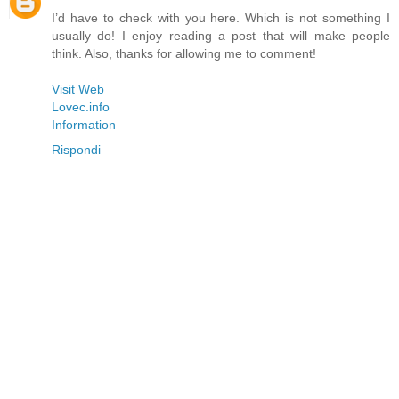
I’d have to check with you here. Which is not something I
usually do! I enjoy reading a post that will make people
think. Also, thanks for allowing me to comment!
Visit Web
Lovec.info
Information
Rispondi