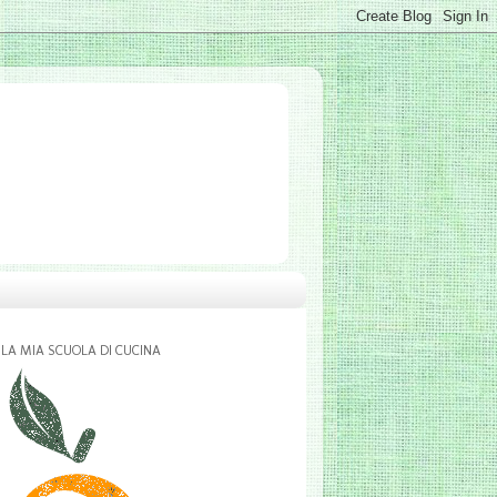
LA MIA SCUOLA DI CUCINA