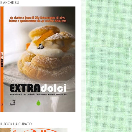
E ANCHE SU
IL BOOK HA CURATO