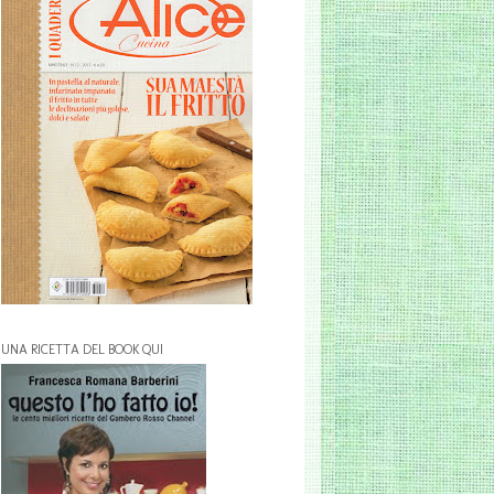
UNA RICETTA DEL BOOK QUI